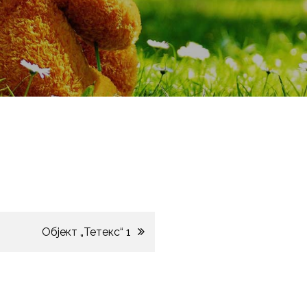
Објект „Тетекс“ 1