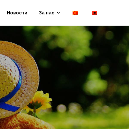
Новости
За нас