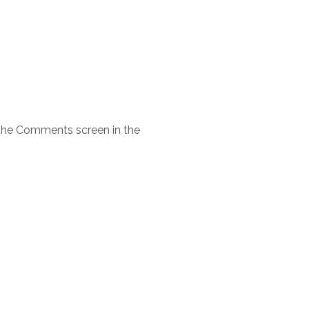
t the Comments screen in the